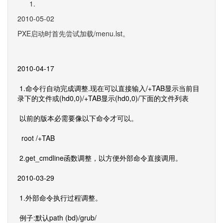
2010-05-02
PXE启动时首先尝试加载/menu.lst。
2010-04-17
1.命令行自动完成调整.现在可以直接输入/+TAB显示当前目
录下的文件或(hd0,0)/+TAB显示(hd0,0)/下面的文件列表
以前的版本必需要像以下命令才可以。
root /+TAB
2.get_cmdline函数调整，以方便外部命令直接调用。
2010-03-29
1.外部命令执行过程调整。
例子:默认path (bd)/grub/