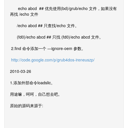
echo abcd ## 优先使用(bd)/grub/echo 文件，如果没有
再找 /echo 文件
/echo abcd ## 只查找/echo 文件。
(fd0)/echo abcd ## 只找 (fd0)/echo abcd 文件。
2.find 命令添加一个 —ignore-oem 参数。
http://code.google.com/p/grub4dos-ireneuszp/
2010-03-26
1.添加外部命令loadslic。
用途嘛，呵呵，自己想去吧。
原始的源码来源于: