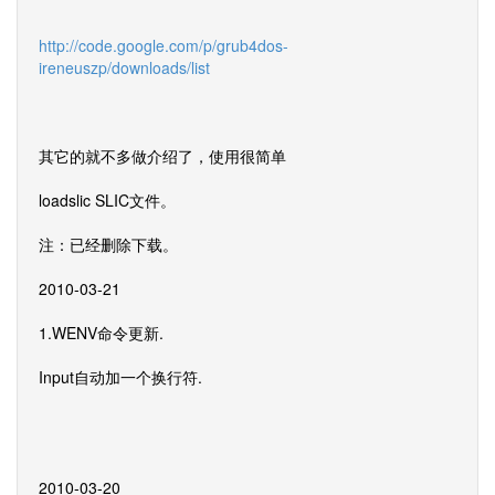
http://code.google.com/p/grub4dos-
ireneuszp/downloads/list
其它的就不多做介绍了，使用很简单
loadslic SLIC文件。
注：已经删除下载。
2010-03-21
1.WENV命令更新.
Input自动加一个换行符.
2010-03-20