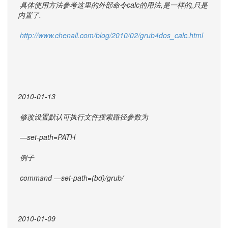
具体使用方法参考这里的外部命令calc的用法,是一样的,只是
内置了.
http://www.chenall.com/blog/2010/02/grub4dos_calc.html
2010-01-13
修改设置默认可执行文件搜索路径参数为
—set-path=PATH
例子
command —set-path=(bd)/grub/
2010-01-09