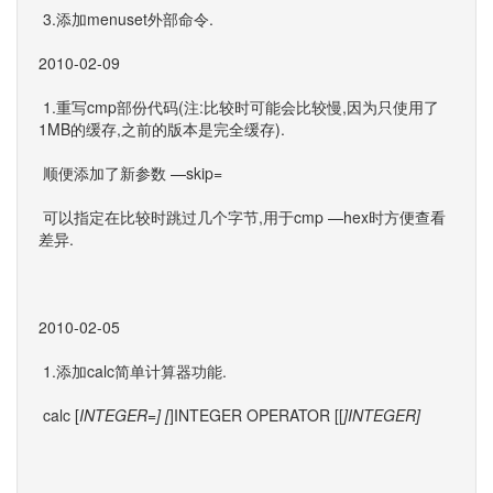
3.添加menuset外部命令.
2010-02-09
1.重写cmp部份代码(注:比较时可能会比较慢,因为只使用了
1MB的缓存,之前的版本是完全缓存).
顺便添加了新参数 —skip=
可以指定在比较时跳过几个字节,用于cmp —hex时方便查看
差异.
2010-02-05
1.添加calc简单计算器功能.
calc [
INTEGER=] [
]INTEGER OPERATOR [[
]INTEGER]