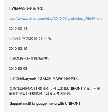
1.WENV命令更新具体
http://www.chenall.com/blog/2010/02/grub4dos_WENV.html
2010-03-14
1.同步到官方2010-03-14版.
2010-03-10
1.菜单边框位置自动调整。
2010-03-09
1.注释掉karyonix 4G GZIP MAP的部份代码。
2.添加UNIFONT外部命令，可以加载UNIFONT字库。当菜
单文件是UTF8格式时可以显示多国语言。
Support multi-language menu with UNIFONT.